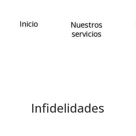
Inicio
Nuestros
servicios
Infidelidades