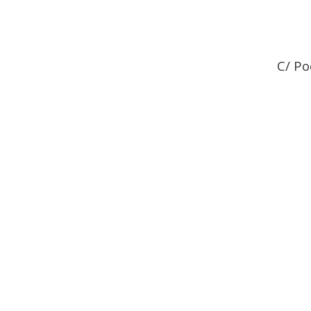
C/ Po