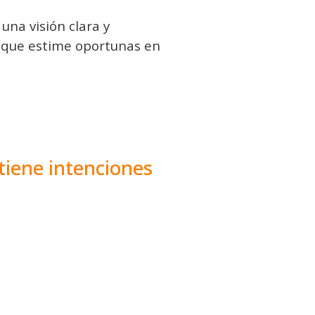
una visión clara y
s que estime oportunas en
tiene intenciones