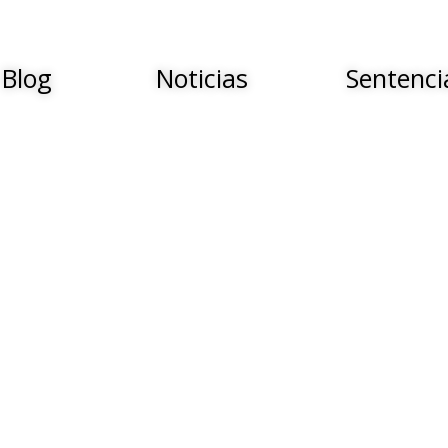
Blog
Noticias
Sentenci