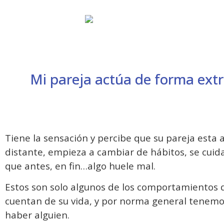
Mi pareja actúa de forma extr
Tiene la sensación y percibe que su pareja est
distante, empieza a cambiar de hábitos, se cuid
que antes, en fin…algo huele mal.
Estos son solo algunos de los comportamientos 
cuentan de su vida, y por norma general tenemos 
haber alguien.