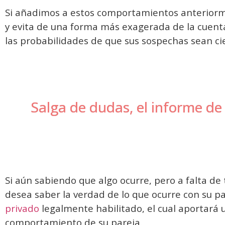
Si añadimos a estos comportamientos anteriormen
y evita de una forma más exagerada de la cuent
las probabilidades de que sus sospechas sean ci
Salga de dudas, el informe de 
Si aún sabiendo que algo ocurre, pero a falta de
desea saber la verdad de lo que ocurre con su p
privado
legalmente habilitado, el cual aportará 
comportamiento de su pareja.