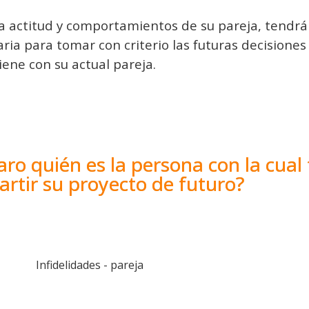
a actitud y comportamientos de su pareja, tendrá 
ria para tomar con criterio las futuras decisione
iene con su actual pareja.
aro quién es la persona con la cual 
rtir su proyecto de futuro?